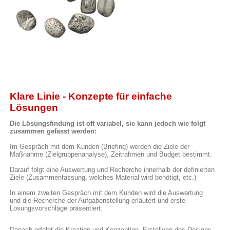
Klare Linie - Konzepte für einfache
Lösungen
Die Lösungsfindung ist oft variabel, sie kann jedoch wie folgt
zusammen gefasst werden:
Im Gespräch mit dem Kunden (Briefing) werden die Ziele der
Maßnahme (Zielgruppenanalyse), Zeitrahmen und Budget bestimmt.
Darauf folgt eine Auswertung und Recherche innerhalb der definierten
Ziele (Zusammenfassung, welches Material wird benötigt, etc.)
In einem zweiten Gespräch mit dem Kunden wird die Auswertung
und die Recherche der Aufgabenstellung erläutert und erste
Lösungsvorschläge präsentiert.
Danach erfolgt die Kreation und Konzeption, Erstellung des Designs