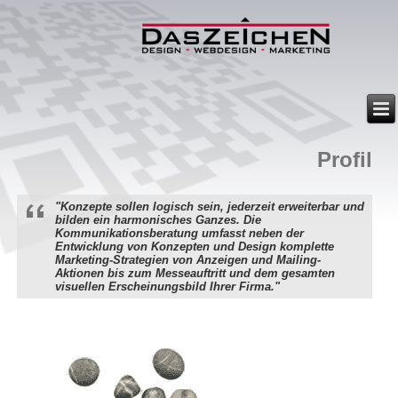
Profil
"Konzepte sollen logisch sein, jederzeit erweiterbar und
bilden ein harmonisches Ganzes. Die
Kommunikationsberatung umfasst neben der
Entwicklung von Konzepten und Design komplette
Marketing-Strategien von Anzeigen und Mailing-
Aktionen bis zum Messeauftritt und dem gesamten
visuellen Erscheinungsbild Ihrer Firma."