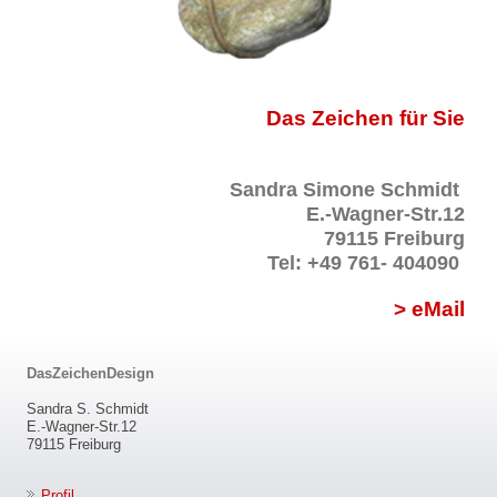
Das Zeichen für Sie
Sandra Simone Schmidt
E.-Wagner-Str.12
79115
Freiburg
Tel: +49 761- 404090
> eMail
DasZeichenDesign
Sandra S. Schmidt
E.-Wagner-Str.12
79115 Freiburg
Profil