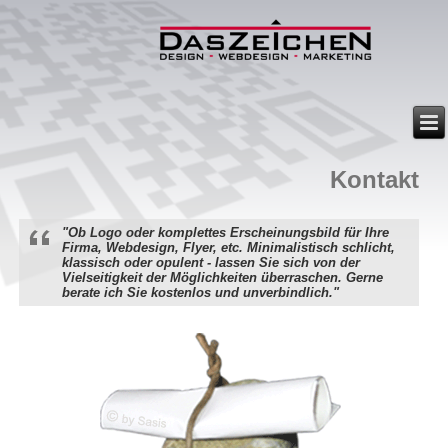
Kontakt
"Ob Logo oder komplettes Erscheinungsbild für Ihre
Firma, Webdesign, Flyer, etc. Minimalistisch schlicht,
klassisch oder opulent - lassen Sie sich von der
Vielseitigkeit der Möglichkeiten überraschen. Gerne
berate ich Sie kostenlos und unverbindlich."