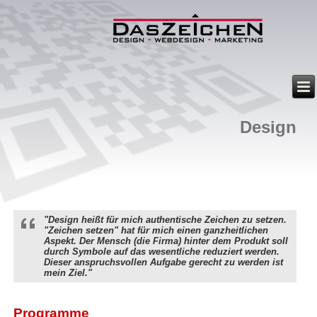
Design
"Design heißt für mich authentische Zeichen zu setzen.
"Zeichen setzen" hat für mich einen ganzheitlichen
Aspekt. Der Mensch (die Firma) hinter dem Produkt soll
durch Symbole auf das wesentliche reduziert werden.
Dieser anspruchsvollen Aufgabe gerecht zu werden ist
mein Ziel."
Programme