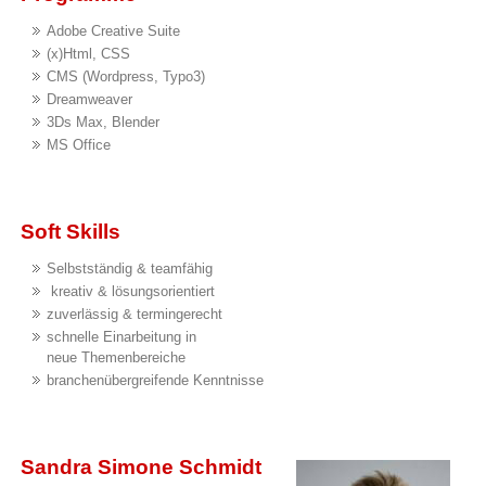
Adobe Creative Suite
(x)Html, CSS
CMS (Wordpress, Typo3)
Dreamweaver
3Ds Max, Blender
MS Office
Soft Skills
Selbstständig & teamfähig
kreativ & lösungsorientiert
zuverlässig & termingerecht
schnelle Einarbeitung in
neue Themenbereiche
branchenübergreifende Kenntnisse
Sandra Simone Schmidt