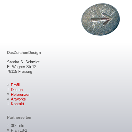
DasZeichenDesign
Sandra S. Schmidt
E.-Wagner-Str.12
79115 Freiburg
Profil
Design
Referenzen
Artworks
Kontakt
Partnerseiten
3D Trilo
Plan 18-2