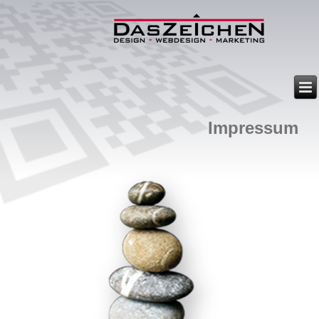
Impressum