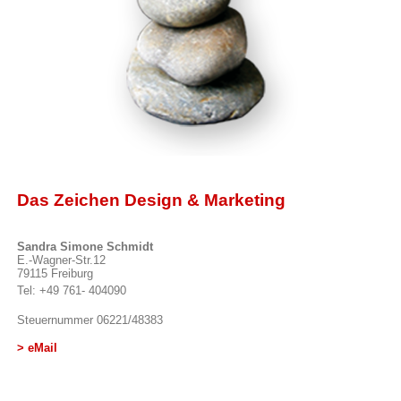
Das Zeichen Design & Marketing
Sandra Simone Schmidt
E.-Wagner-Str.12
79115
Freiburg
Tel: +49 761- 404090
Steuernummer 06221/48383
> eMail